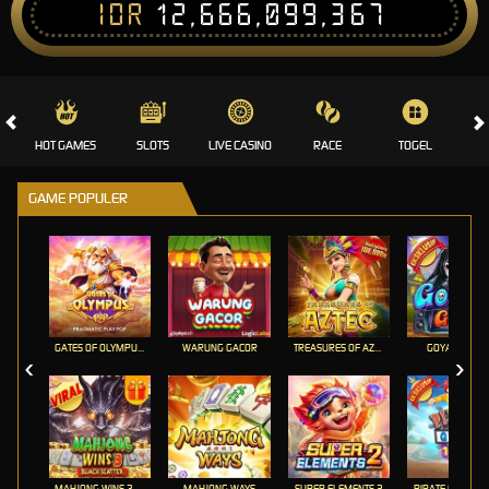
IDR
12,666,099,367
HOT GAMES
SLOTS
LIVE CASINO
RACE
TOGEL
OL
GAME POPULER
GATES OF OLYMPUS POP
WARUNG GACOR
TREASURES OF AZTEC
GOYANG GAI
MAHJONG WINS 3 – BLACK SCATTER
MAHJONG WAYS
SUPER ELEMENTS 2
PIRATE QUEST 1