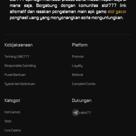
mana saja. Bergabung dengan komunitas slot777 link
alternatif dan rasakan pengalaman main apk game
slot gacor
penghasil uang yang menyenangkan serta menguntungkan.
Kebijaksanaan
Platform
Tentang LINK777
Promosi
Responsible Gambling
Loyalty
Pusat Bantuan
Referral
Syarat dan Ketentuan
Complaint Center
Kategori
Dukungan
Hot Games
cslink77
Slots
Live Casino